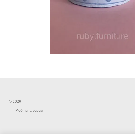
© 2026
Мобільна версія