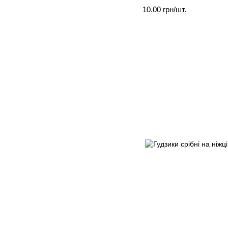
10.00 грн/шт.