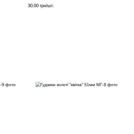
30.00 грн/шт.