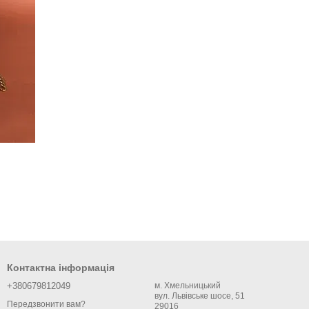
Контактна інформація
+380679812049
м. Хмельницький
вул. Львівське шосе, 51
Передзвонити вам?
29016