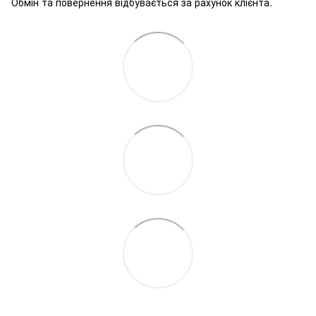
Обмін та повернення відбувається за рахунок клієнта.