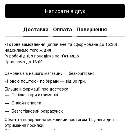
Написати відгук
Доставка
Оплата
Повернення
• Готове замовлення (оплачене та сформоване до 15:30)
надсилаємо того ж дня
*у робочі дні, з понеділка по п’ятницю
Працюємо до 16:00
Самовивіз з нашого магазину — безкоштовно.
«Новою поштою» по Україні — від 80 грн.
Більше інформації про доставку
Готівкою при отриманні
Онлайн оплата
Безготівковий розрахунок
Обмін та повернення можливий протягом 14 днів з дня
отримання посилки.