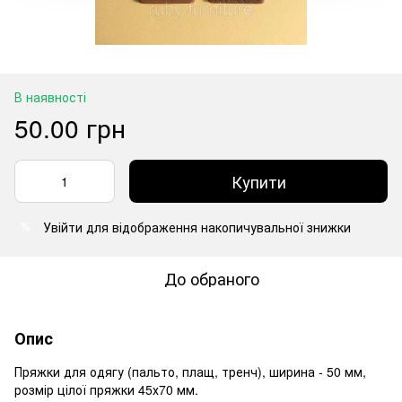
В наявності
50.00 грн
Купити
Увійти
для відображення накопичувальної знижки
%
До обраного
Опис
Пряжки для одягу (пальто, плащ, тренч), ширина - 50 мм,
розмір цілої пряжки 45х70 мм.