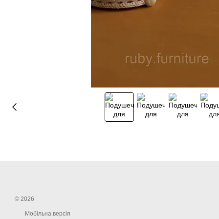
© 2026
Мобільна версія