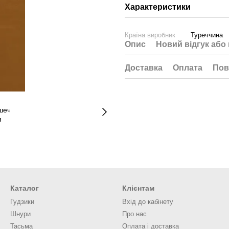
Характеристики
Країна виробник
Туреччина
Опис
Новий відгук або
Доставка
Оплата
Пов
Каталог
Клієнтам
Гудзики
Вхід до кабінету
Шнури
Про нас
Тасьма
Оплата і доставка