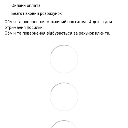
Онлайн оплата
Безготівковий розрахунок
Обмін та повернення можливий протягом 14 днів з дня
отримання посилки.
Обмін та повернення відбувається за рахунок клієнта.