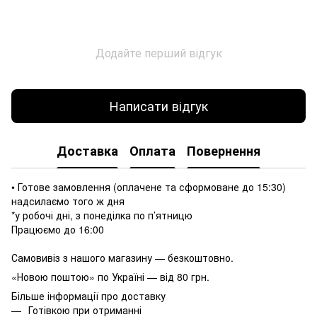
Додайте перший відгук
Написати відгук
Доставка
Оплата
Повернення
• Готове замовлення (оплачене та сформоване до 15:30)
надсилаємо того ж дня
*у робочі дні, з понеділка по п’ятницю
Працюємо до 16:00
Самовивіз з нашого магазину — безкоштовно.
«Новою поштою» по Україні — від 80 грн.
Більше інформації про доставку
Готівкою при отриманні