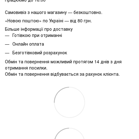
Самовивіз з нашого магазину — безкоштовно.
«Новою поштою» по Україні — від 80 грн.
Більше інформації про доставку
Готівкою при отриманні
Онлайн оплата
Безготівковий розрахунок
Обмін та повернення можливий протягом 14 днів з дня
отримання посилки.
Обмін та повернення відбувається за рахунок клієнта.