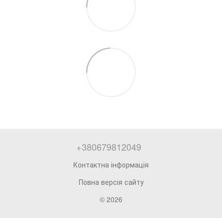
+380679812049
Контактна інформація
Повна версія сайту
© 2026