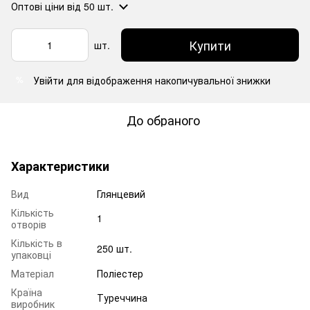
Оптові ціни
від 50 шт.
Купити
шт.
Увійти
для відображення накопичувальної знижки
%
До обраного
Характеристики
Вид
Глянцевий
Кількість
1
отворів
Кількість в
250 шт.
упаковці
Матеріал
Поліестер
Країна
Туреччина
виробник