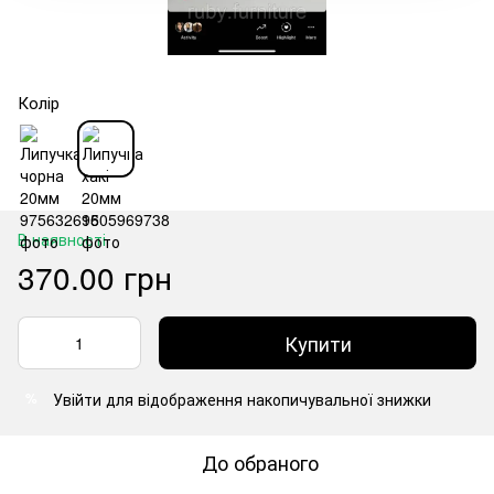
Колір
В наявності
370.00 грн
Купити
Увійти
для відображення накопичувальної знижки
%
До обраного