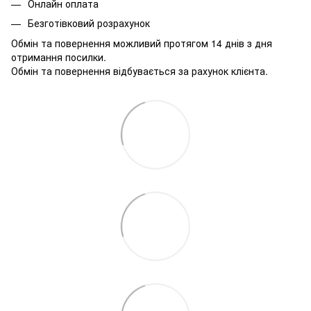
Онлайн оплата
Безготівковий розрахунок
Обмін та повернення можливий протягом 14 днів з дня
отримання посилки.
Обмін та повернення відбувається за рахунок клієнта.