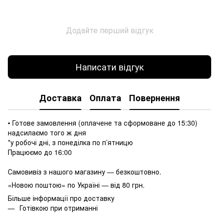
Додайте перший відгук
Написати відгук
Доставка
Оплата
Повернення
• Готове замовлення (оплачене та сформоване до 15:30)
надсилаємо того ж дня
*у робочі дні, з понеділка по п’ятницю
Працюємо до 16:00
Самовивіз з нашого магазину — безкоштовно.
«Новою поштою» по Україні — від 80 грн.
Більше інформації про доставку
Готівкою при отриманні