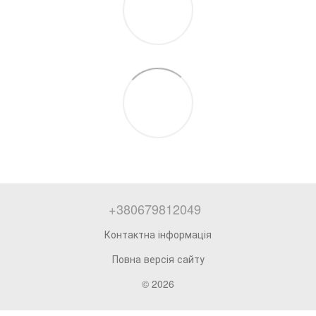
+380679812049
Контактна інформація
Повна версія сайту
© 2026