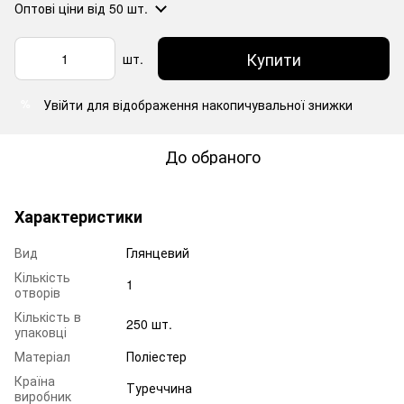
Оптові ціни
від 50 шт.
Купити
шт.
Увійти
для відображення накопичувальної знижки
%
До обраного
Характеристики
Вид
Глянцевий
Кількість
1
отворів
Кількість в
250 шт.
упаковці
Матеріал
Поліестер
Країна
Туреччина
виробник