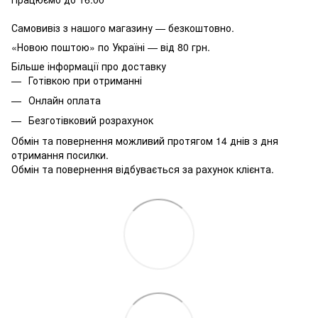
Самовивіз з нашого магазину — безкоштовно.
«Новою поштою» по Україні — від 80 грн.
Більше інформації про доставку
Готівкою при отриманні
Онлайн оплата
Безготівковий розрахунок
Обмін та повернення можливий протягом 14 днів з дня
отримання посилки.
Обмін та повернення відбувається за рахунок клієнта.