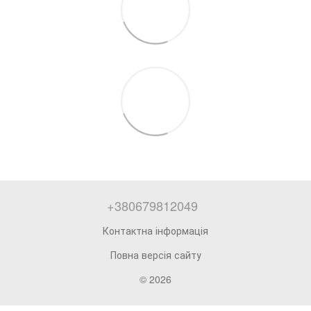
+380679812049
Контактна інформація
Повна версія сайту
© 2026