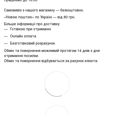
Самовивіз з нашого магазину — безкоштовно.
«Новою поштою» по Україні — від 80 грн.
Більше інформації про доставку
Готівкою при отриманні
Онлайн оплата
Безготівковий розрахунок
Обмін та повернення можливий протягом 14 днів з дня
отримання посилки.
Обмін та повернення відбувається за рахунок клієнта.