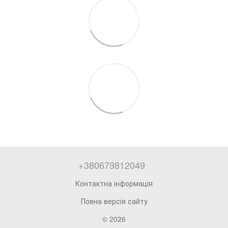
+380679812049
Контактна інформація
Повна версія сайту
© 2026