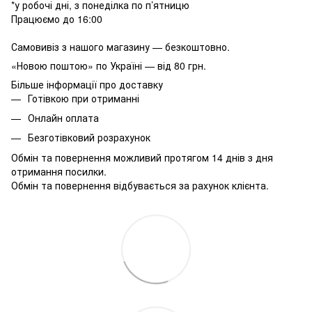
*у робочі дні, з понеділка по п’ятницю
Працюємо до 16:00
Самовивіз з нашого магазину — безкоштовно.
«Новою поштою» по Україні — від 80 грн.
Більше інформації про доставку
Готівкою при отриманні
Онлайн оплата
Безготівковий розрахунок
Обмін та повернення можливий протягом 14 днів з дня
отримання посилки.
Обмін та повернення відбувається за рахунок клієнта.