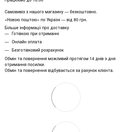
Самовивіз з нашого магазину — безкоштовно.
«Новою поштою» по Україні — від 80 грн.
Більше інформації про доставку
Готівкою при отриманні
Онлайн оплата
Безготівковий розрахунок
Обмін та повернення можливий протягом 14 днів з дня
отримання посилки.
Обмін та повернення відбувається за рахунок клієнта.