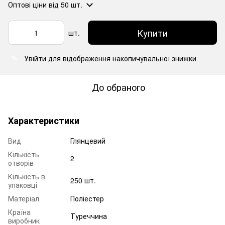
Оптові ціни
від 50 шт.
Купити
шт.
Увійти
для відображення накопичувальної знижки
%
До обраного
Характеристики
Вид
Глянцевий
Кількість
2
отворів
Кількість в
250 шт.
упаковці
Матеріал
Поліестер
Країна
Туреччина
виробник