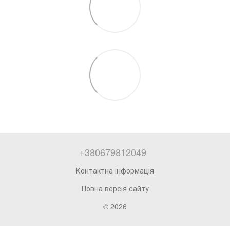
+380679812049
Контактна інформація
Повна версія сайту
© 2026