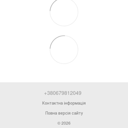
+380679812049
Контактна інформація
Повна версія сайту
© 2026