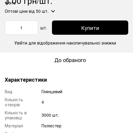
3.00 грн/шт.
Оптові ціни
від 50 шт.
Купити
шт.
Увійти
для відображення накопичувальної знижки
%
До обраного
Характеристики
Вид
Глянцевий
Кількість
4
отворів
Кількість в
3000 шт.
упаковці
Матеріал
Поліестер