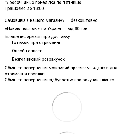
*у робочі дні, з понеділка по п’ятницю
Працюємо до 16:00
Самовивіз з нашого магазину — безкоштовно.
«Новою поштою» по Україні — від 80 грн.
Більше інформації про доставку
Готівкою при отриманні
Онлайн оплата
Безготівковий розрахунок
Обмін та повернення можливий протягом 14 днів з дня
отримання посилки.
Обмін та повернення відбувається за рахунок клієнта.