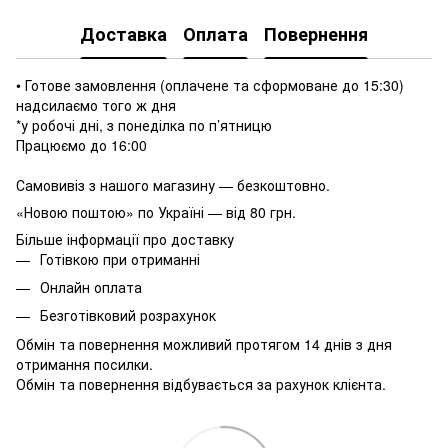
Доставка
Оплата
Повернення
• Готове замовлення (оплачене та сформоване до 15:30)
надсилаємо того ж дня
*у робочі дні, з понеділка по п’ятницю
Працюємо до 16:00
Самовивіз з нашого магазину — безкоштовно.
«Новою поштою» по Україні — від 80 грн.
Більше інформації про доставку
Готівкою при отриманні
Онлайн оплата
Безготівковий розрахунок
Обмін та повернення можливий протягом 14 днів з дня
отримання посилки.
Обмін та повернення відбувається за рахунок клієнта.