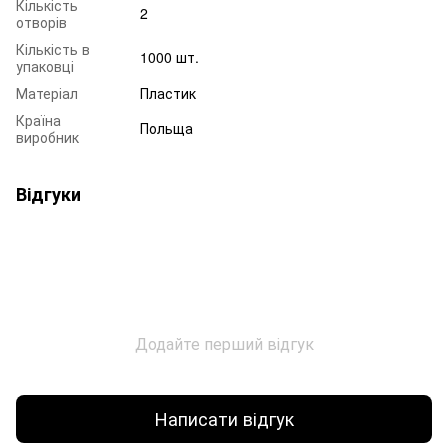
Кількість
2
отворів
Кількість в
1000 шт.
упаковці
Матеріал
Пластик
Країна
Польща
виробник
Відгуки
Додайте перший відгук
Написати відгук