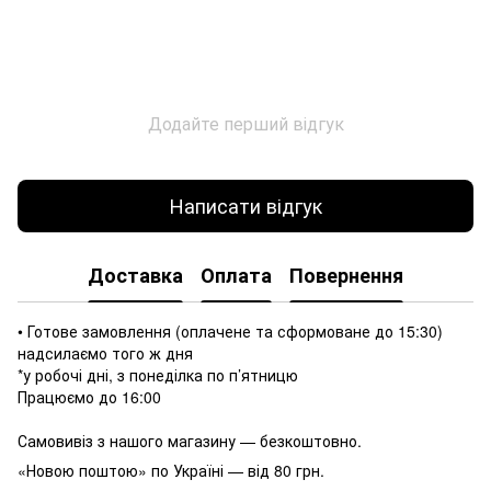
Додайте перший відгук
Написати відгук
Доставка
Оплата
Повернення
• Готове замовлення (оплачене та сформоване до 15:30)
надсилаємо того ж дня
*у робочі дні, з понеділка по п’ятницю
Працюємо до 16:00
Самовивіз з нашого магазину — безкоштовно.
«Новою поштою» по Україні — від 80 грн.