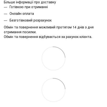
Більше інформації про доставку
Готівкою при отриманні
Онлайн оплата
Безготівковий розрахунок
Обмін та повернення можливий протягом 14 днів з дня
отримання посилки.
Обмін та повернення відбувається за рахунок клієнта.