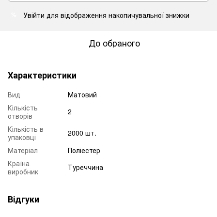
Увійти
для відображення накопичувальної знижки
%
До обраного
Характеристики
Вид
Матовий
Кількість
2
отворів
Кількість в
2000 шт.
упаковці
Матеріал
Поліестер
Країна
Туреччина
виробник
Відгуки