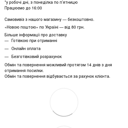
*у робочі дні, з понеділка по п’ятницю
Працюємо до 16:00
Самовивіз з нашого магазину — безкоштовно.
«Новою поштою» по Україні — від 80 грн.
Більше інформації про доставку
Готівкою при отриманні
Онлайн оплата
Безготівковий розрахунок
Обмін та повернення можливий протягом 14 днів з дня
отримання посилки.
Обмін та повернення відбувається за рахунок клієнта.