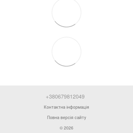
+380679812049
Контактна інформація
Повна версія сайту
© 2026