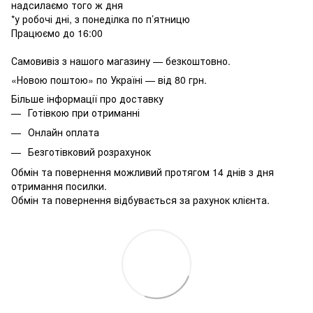
надсилаємо того ж дня
*у робочі дні, з понеділка по п’ятницю
Працюємо до 16:00
Самовивіз з нашого магазину — безкоштовно.
«Новою поштою» по Україні — від 80 грн.
Більше інформації про доставку
Готівкою при отриманні
Онлайн оплата
Безготівковий розрахунок
Обмін та повернення можливий протягом 14 днів з дня
отримання посилки.
Обмін та повернення відбувається за рахунок клієнта.