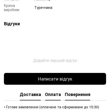
Країна
Туреччина
виробник
Відгуки
Додайте перший відгук
Написати відгук
Доставка
Оплата
Повернення
• Готове замовлення (оплачене та сформоване до 15:30)