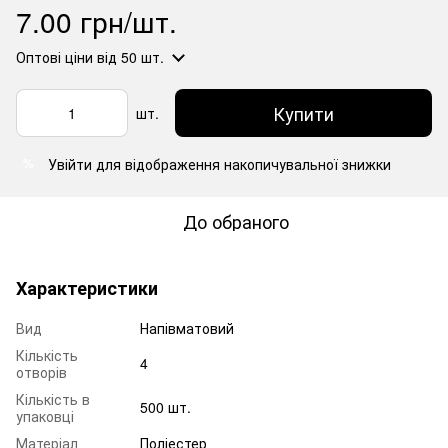
7.00 грн/шт.
Оптові ціни
від 50 шт.
Купити
шт.
Увійти
для відображення накопичувальної знижки
%
До обраного
Характеристики
Вид
Напівматовий
Кількість
4
отворів
Кількість в
500 шт.
упаковці
Матеріал
Поліестер