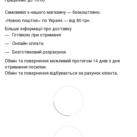
Самовивіз з нашого магазину — безкоштовно.
«Новою поштою» по Україні — від 80 грн.
Більше інформації про доставку
Готівкою при отриманні
Онлайн оплата
Безготівковий розрахунок
Обмін та повернення можливий протягом 14 днів з дня
отримання посилки.
Обмін та повернення відбувається за рахунок клієнта.