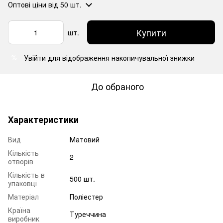
Оптові ціни
від 50 шт.
Купити
шт.
Увійти
для відображення накопичувальної знижки
%
До обраного
Характеристики
Вид
Матовий
Кількість
2
отворів
Кількість в
500 шт.
упаковці
Матеріал
Поліестер
Країна
Туреччина
виробник