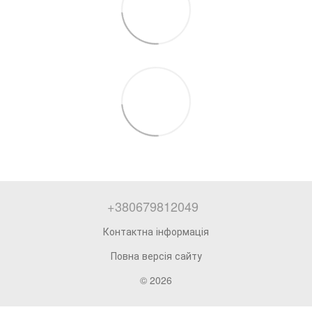
+380679812049
Контактна інформація
Повна версія сайту
© 2026