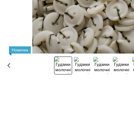
Новинка