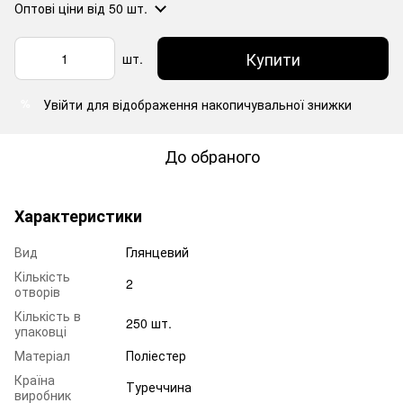
Оптові ціни
від 50 шт.
Купити
шт.
Увійти
для відображення накопичувальної знижки
%
До обраного
Характеристики
Вид
Глянцевий
Кількість
2
отворів
Кількість в
250 шт.
упаковці
Матеріал
Поліестер
Країна
Туреччина
виробник