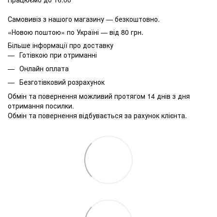
Самовивіз з нашого магазину — безкоштовно.
«Новою поштою» по Україні — від 80 грн.
Більше інформації про доставку
Готівкою при отриманні
Онлайн оплата
Безготівковий розрахунок
Обмін та повернення можливий протягом 14 днів з дня
отримання посилки.
Обмін та повернення відбувається за рахунок клієнта.