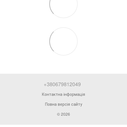
+380679812049
Контактна інформація
Повна версія сайту
© 2026