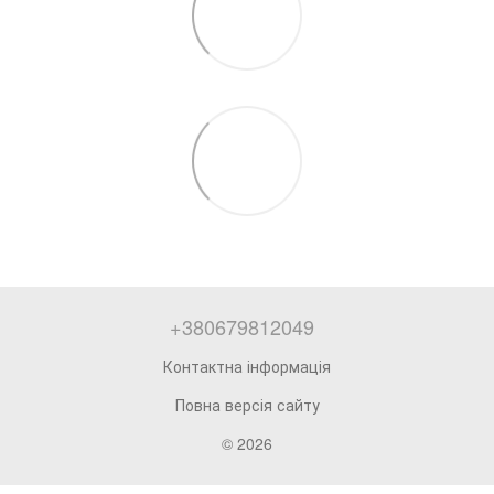
+380679812049
Контактна інформація
Повна версія сайту
© 2026