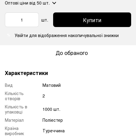
Оптові ціни
від 50 шт.
Купити
шт.
Увійти
для відображення накопичувальної знижки
%
До обраного
Характеристики
Вид
Матовий
Кількість
2
отворів
Кількість в
1000 шт.
упаковці
Матеріал
Поліестер
Країна
Туреччина
виробник