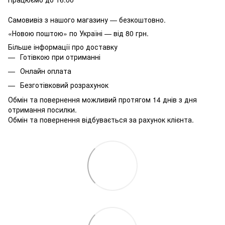
Самовивіз з нашого магазину — безкоштовно.
«Новою поштою» по Україні — від 80 грн.
Більше інформації про доставку
Готівкою при отриманні
Онлайн оплата
Безготівковий розрахунок
Обмін та повернення можливий протягом 14 днів з дня
отримання посилки.
Обмін та повернення відбувається за рахунок клієнта.