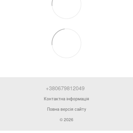
+380679812049
Контактна інформація
Повна версія сайту
© 2026