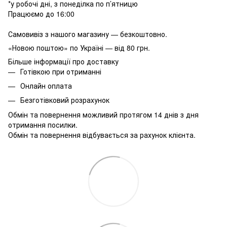
*у робочі дні, з понеділка по п’ятницю
Працюємо до 16:00
Самовивіз з нашого магазину — безкоштовно.
«Новою поштою» по Україні — від 80 грн.
Більше інформації про доставку
Готівкою при отриманні
Онлайн оплата
Безготівковий розрахунок
Обмін та повернення можливий протягом 14 днів з дня
отримання посилки.
Обмін та повернення відбувається за рахунок клієнта.