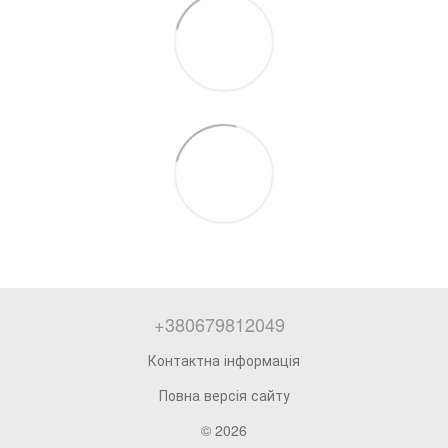
+380679812049
Контактна інформація
Повна версія сайту
© 2026