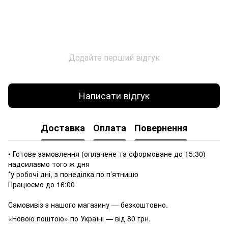
Додайте перший відгук
Написати відгук
Доставка
Оплата
Повернення
• Готове замовлення (оплачене та сформоване до 15:30)
надсилаємо того ж дня
*у робочі дні, з понеділка по п’ятницю
Працюємо до 16:00
Самовивіз з нашого магазину — безкоштовно.
«Новою поштою» по Україні — від 80 грн.