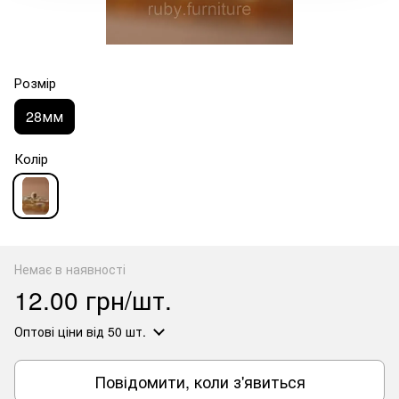
Розмір
28мм
Колір
Немає в наявності
12.00 грн/шт.
Оптові ціни
від 50 шт.
Повідомити, коли з'явиться