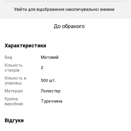
Увійти
для відображення накопичувальної знижки
%
До обраного
Характеристики
Вид
Матовий
Кількість
2
отворів
Кількість в
500 шт.
упаковці
Матеріал
Поліестер
Країна
Туреччина
виробник
Відгуки