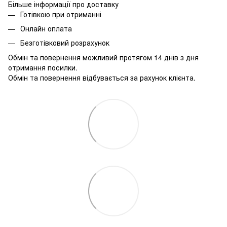
Більше інформації про доставку
Готівкою при отриманні
Онлайн оплата
Безготівковий розрахунок
Обмін та повернення можливий протягом 14 днів з дня
отримання посилки.
Обмін та повернення відбувається за рахунок клієнта.