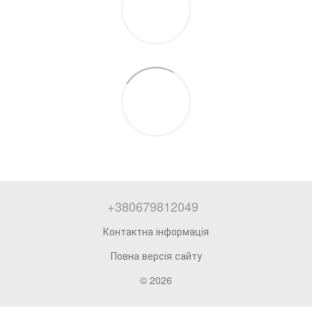
+380679812049
Контактна інформація
Повна версія сайту
© 2026