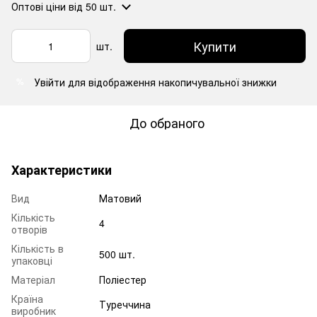
Оптові ціни
від 50 шт.
Купити
шт.
Увійти
для відображення накопичувальної знижки
%
До обраного
Характеристики
Вид
Матовий
Кількість
4
отворів
Кількість в
500 шт.
упаковці
Матеріал
Поліестер
Країна
Туреччина
виробник