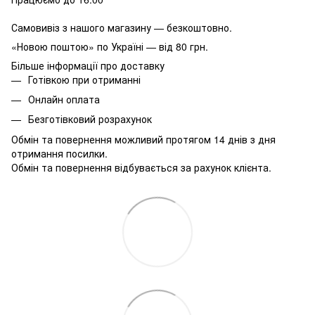
Самовивіз з нашого магазину — безкоштовно.
«Новою поштою» по Україні — від 80 грн.
Більше інформації про доставку
Готівкою при отриманні
Онлайн оплата
Безготівковий розрахунок
Обмін та повернення можливий протягом 14 днів з дня
отримання посилки.
Обмін та повернення відбувається за рахунок клієнта.