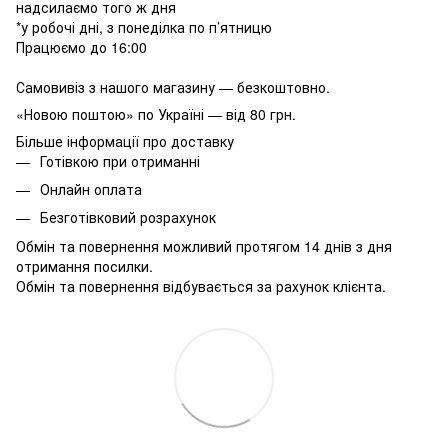
надсилаємо того ж дня
*у робочі дні, з понеділка по п’ятницю
Працюємо до 16:00
Самовивіз з нашого магазину — безкоштовно.
«Новою поштою» по Україні — від 80 грн.
Більше інформації про доставку
Готівкою при отриманні
Онлайн оплата
Безготівковий розрахунок
Обмін та повернення можливий протягом 14 днів з дня
отримання посилки.
Обмін та повернення відбувається за рахунок клієнта.