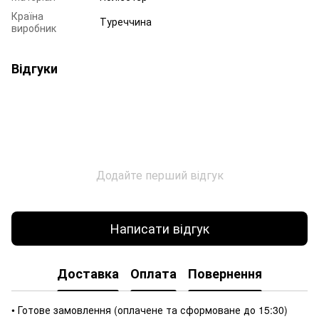
Країна
Туреччина
виробник
Відгуки
Додайте перший відгук
Написати відгук
Доставка
Оплата
Повернення
• Готове замовлення (оплачене та сформоване до 15:30)