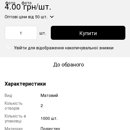
4.00 грн/шт.
Оптові ціни
від 50 шт.
Купити
шт.
Увійти
для відображення накопичувальної знижки
%
До обраного
Характеристики
Вид
Матовий
Кількість
2
отворів
Кількість в
1000 шт.
упаковці
Матеріал
Поліестер