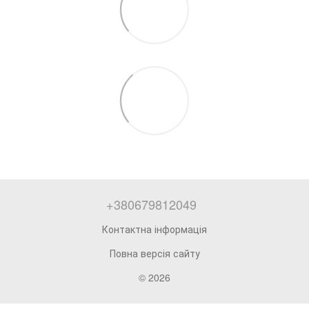
+380679812049
Контактна інформація
Повна версія сайту
© 2026