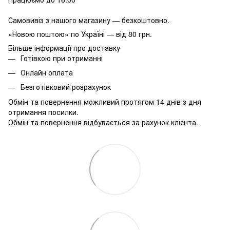
Самовивіз з нашого магазину — безкоштовно.
«Новою поштою» по Україні — від 80 грн.
Більше інформації про доставку
Готівкою при отриманні
Онлайн оплата
Безготівковий розрахунок
Обмін та повернення можливий протягом 14 днів з дня
отримання посилки.
Обмін та повернення відбувається за рахунок клієнта.