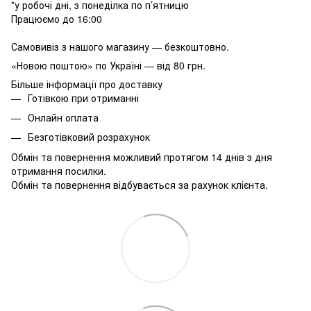
*у робочі дні, з понеділка по п’ятницю
Працюємо до 16:00
Самовивіз з нашого магазину — безкоштовно.
«Новою поштою» по Україні — від 80 грн.
Більше інформації про доставку
Готівкою при отриманні
Онлайн оплата
Безготівковий розрахунок
Обмін та повернення можливий протягом 14 днів з дня
отримання посилки.
Обмін та повернення відбувається за рахунок клієнта.