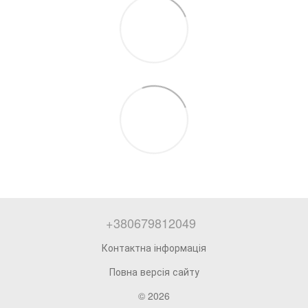
+380679812049
Контактна інформація
Повна версія сайту
© 2026