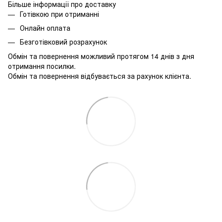
Більше інформації про доставку
Готівкою при отриманні
Онлайн оплата
Безготівковий розрахунок
Обмін та повернення можливий протягом 14 днів з дня
отримання посилки.
Обмін та повернення відбувається за рахунок клієнта.