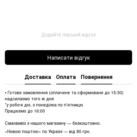
Додайте перший відгук
Написати відгук
Доставка
Оплата
Повернення
• Готове замовлення (оплачене та сформоване до 15:30)
надсилаємо того ж дня
*у робочі дні, з понеділка по п’ятницю
Працюємо до 16:00
Самовивіз з нашого магазину — безкоштовно.
«Новою поштою» по Україні — від 80 грн.