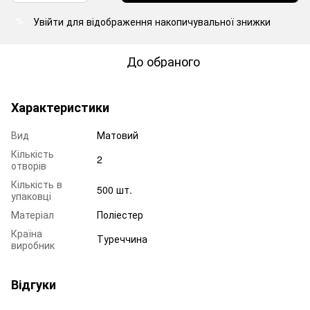
Увійти
для відображення накопичувальної знижки
%
До обраного
Характеристики
Вид
Матовий
Кількість
2
отворів
Кількість в
500 шт.
упаковці
Матеріал
Поліестер
Країна
Туреччина
виробник
Відгуки