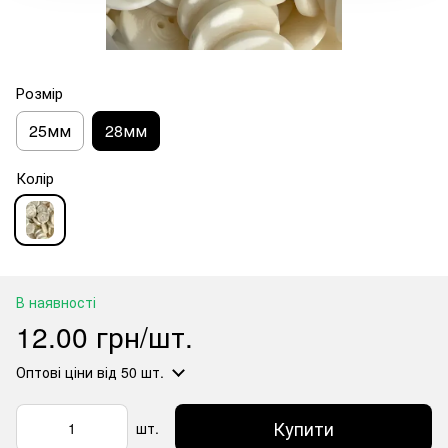
Розмір
25мм
28мм
Колір
В наявності
12.00 грн/шт.
Оптові ціни
від 50 шт.
Купити
шт.