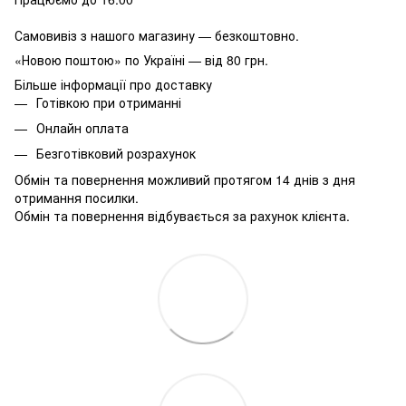
Самовивіз з нашого магазину — безкоштовно.
«Новою поштою» по Україні — від 80 грн.
Більше інформації про доставку
Готівкою при отриманні
Онлайн оплата
Безготівковий розрахунок
Обмін та повернення можливий протягом 14 днів з дня
отримання посилки.
Обмін та повернення відбувається за рахунок клієнта.