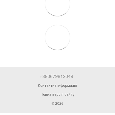
+380679812049
Контактна інформація
Повна версія сайту
© 2026