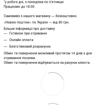
*у робочі дні, з понеділка по п’ятницю
Працюємо до 16:00
Самовивіз з нашого магазину — безкоштовно.
«Новою поштою» по Україні — від 80 грн.
Більше інформації про доставку
Готівкою при отриманні
Онлайн оплата
Безготівковий розрахунок
Обмін та повернення можливий протягом 14 днів з дня
отримання посилки.
Обмін та повернення відбувається за рахунок клієнта.