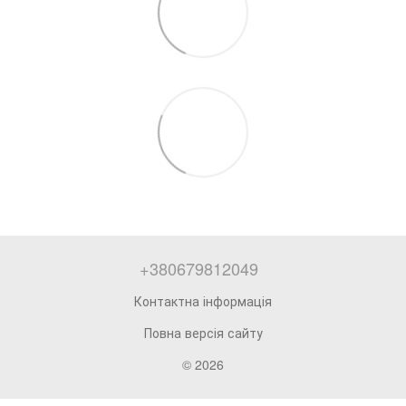
+380679812049
Контактна інформація
Повна версія сайту
© 2026