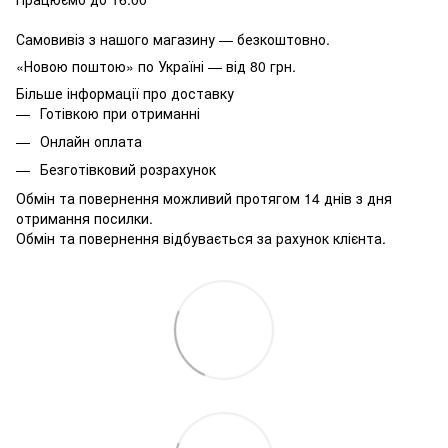
Самовивіз з нашого магазину — безкоштовно.
«Новою поштою» по Україні — від 80 грн.
Більше інформації про доставку
Готівкою при отриманні
Онлайн оплата
Безготівковий розрахунок
Обмін та повернення можливий протягом 14 днів з дня
отримання посилки.
Обмін та повернення відбувається за рахунок клієнта.