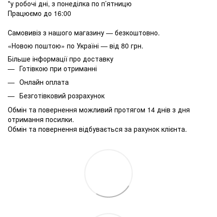
*у робочі дні, з понеділка по п’ятницю
Працюємо до 16:00
Самовивіз з нашого магазину — безкоштовно.
«Новою поштою» по Україні — від 80 грн.
Більше інформації про доставку
Готівкою при отриманні
Онлайн оплата
Безготівковий розрахунок
Обмін та повернення можливий протягом 14 днів з дня
отримання посилки.
Обмін та повернення відбувається за рахунок клієнта.