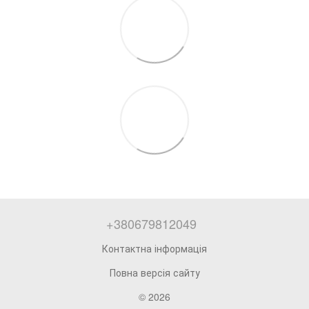
+380679812049
Контактна інформація
Повна версія сайту
© 2026