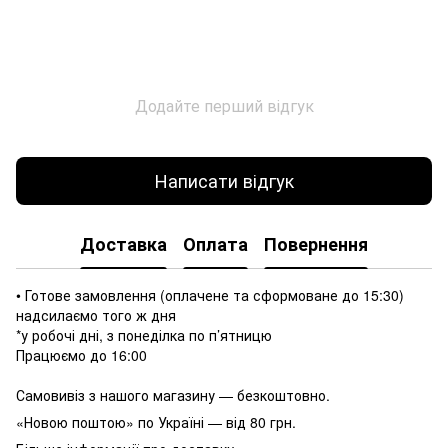
Додайте перший відгук
Написати відгук
Доставка
Оплата
Повернення
• Готове замовлення (оплачене та сформоване до 15:30)
надсилаємо того ж дня
*у робочі дні, з понеділка по п’ятницю
Працюємо до 16:00
Самовивіз з нашого магазину — безкоштовно.
«Новою поштою» по Україні — від 80 грн.