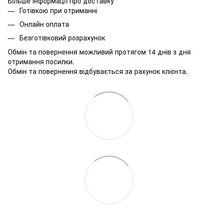
Більше інформації про доставку
Готівкою при отриманні
Онлайн оплата
Безготівковий розрахунок
Обмін та повернення можливий протягом 14 днів з дня
отримання посилки.
Обмін та повернення відбувається за рахунок клієнта.