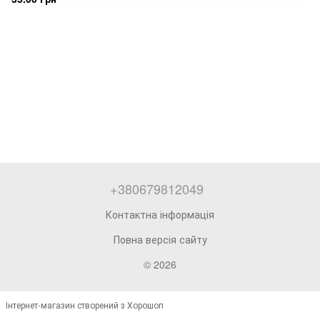
+380679812049
Контактна інформація
Повна версія сайту
© 2026
Інтернет-магазин створений з Хорошоп