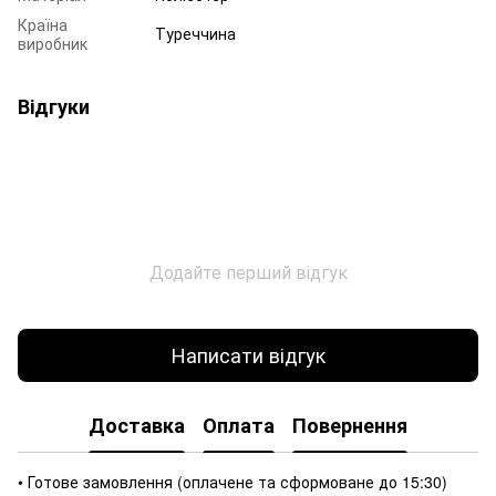
Країна
Туреччина
виробник
Відгуки
Додайте перший відгук
Написати відгук
Доставка
Оплата
Повернення
• Готове замовлення (оплачене та сформоване до 15:30)