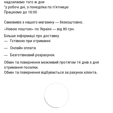
надсилаємо того ж дня
*у робочі дні, з понеділка по п’ятницю
Працюємо до 16:00
Самовивіз з нашого магазину — безкоштовно.
«Новою поштою» по Україні — від 80 грн.
Більше інформації про доставку
Готівкою при отриманні
Онлайн оплата
Безготівковий розрахунок
Обмін та повернення можливий протягом 14 днів з дня
отримання посилки.
Обмін та повернення відбувається за рахунок клієнта.