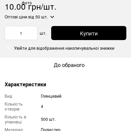
10.00 грн/шт.
Оптові ціни
від 50 шт.
Купити
шт.
Увійти
для відображення накопичувальної знижки
%
До обраного
Характеристики
Вид
Глянцевий
Кількість
4
отворів
Кількість в
500 шт.
упаковці
Матеріал
Поліестер