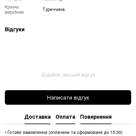
Країна
Туреччина
виробник
Відгуки
Додайте перший відгук
Написати відгук
Доставка
Оплата
Повернення
• Готове замовлення (оплачене та сформоване до 15:30)