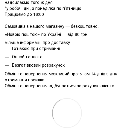
надсилаємо того ж дня
*у робочі дні, з понеділка по п’ятницю
Працюємо до 16:00
Самовивіз з нашого магазину — безкоштовно.
«Новою поштою» по Україні — від 80 грн.
Більше інформації про доставку
Готівкою при отриманні
Онлайн оплата
Безготівковий розрахунок
Обмін та повернення можливий протягом 14 днів з дня
отримання посилки.
Обмін та повернення відбувається за рахунок клієнта.