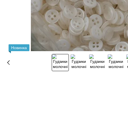
Новинка