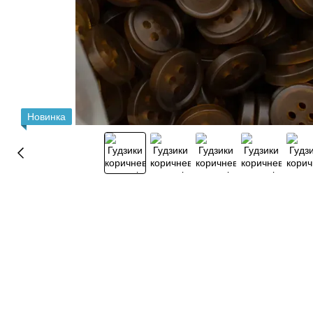
Новинка