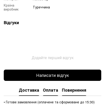
Країна
Туреччина
виробник
Відгуки
Додайте перший відгук
Написати відгук
Доставка
Оплата
Повернення
• Готове замовлення (оплачене та сформоване до 15:30)