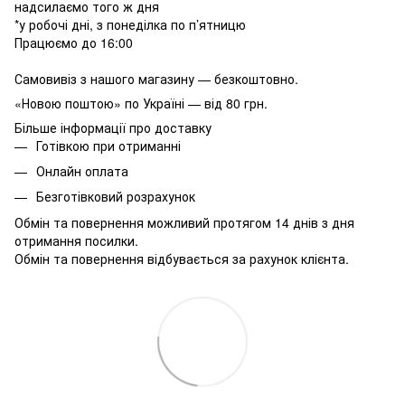
надсилаємо того ж дня
*у робочі дні, з понеділка по п’ятницю
Працюємо до 16:00
Самовивіз з нашого магазину — безкоштовно.
«Новою поштою» по Україні — від 80 грн.
Більше інформації про доставку
Готівкою при отриманні
Онлайн оплата
Безготівковий розрахунок
Обмін та повернення можливий протягом 14 днів з дня
отримання посилки.
Обмін та повернення відбувається за рахунок клієнта.