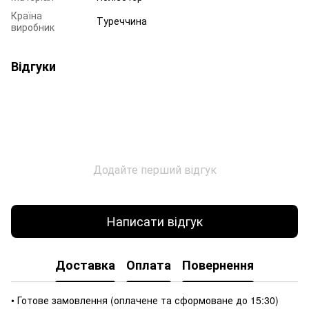
Країна
Туреччина
виробник
Відгуки
Додайте перший відгук
Написати відгук
Доставка
Оплата
Повернення
• Готове замовлення (оплачене та сформоване до 15:30)