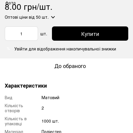
8.00 грн/шт.
Оптові ціни
від 50 шт.
Купити
шт.
Увійти
для відображення накопичувальної знижки
%
До обраного
Характеристики
Вид
Матовий
Кількість
2
отворів
Кількість в
1000 шт.
упаковці
Матеріал
Поліестер