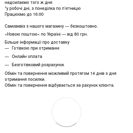
надсилаємо того ж дня
*у робочі дні, з понеділка по п’ятницю
Працюємо до 16:00
Самовивіз з нашого магазину — безкоштовно.
«Новою поштою» по Україні — від 80 грн.
Більше інформації про доставку
Готівкою при отриманні
Онлайн оплата
Безготівковий розрахунок
Обмін та повернення можливий протягом 14 днів з дня
отримання посилки.
Обмін та повернення відбувається за рахунок клієнта.