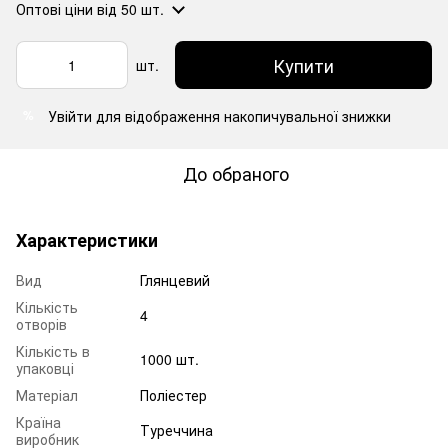
Оптові ціни
від 50 шт.
Купити
шт.
Увійти
для відображення накопичувальної знижки
%
До обраного
Характеристики
Вид
Глянцевий
Кількість
4
отворів
Кількість в
1000 шт.
упаковці
Матеріал
Поліестер
Країна
Туреччина
виробник