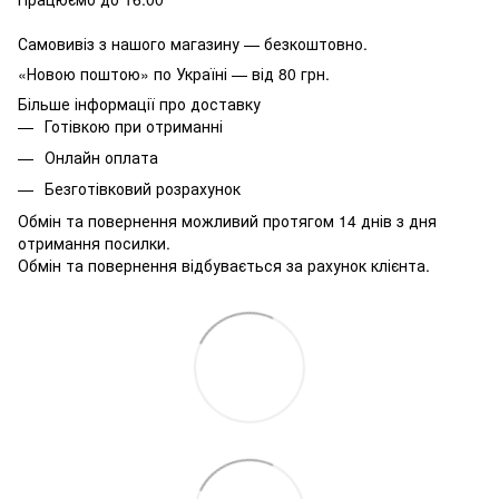
Самовивіз з нашого магазину — безкоштовно.
«Новою поштою» по Україні — від 80 грн.
Більше інформації про доставку
Готівкою при отриманні
Онлайн оплата
Безготівковий розрахунок
Обмін та повернення можливий протягом 14 днів з дня
отримання посилки.
Обмін та повернення відбувається за рахунок клієнта.