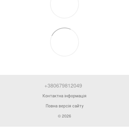
+380679812049
Контактна інформація
Повна версія сайту
© 2026