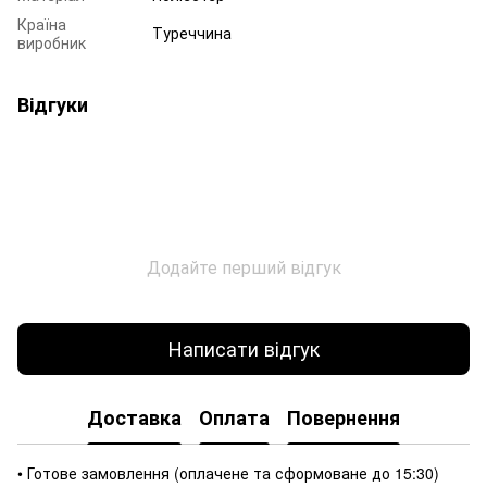
Країна
Туреччина
виробник
Відгуки
Додайте перший відгук
Написати відгук
Доставка
Оплата
Повернення
• Готове замовлення (оплачене та сформоване до 15:30)