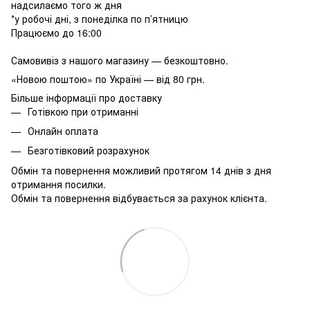
надсилаємо того ж дня
*у робочі дні, з понеділка по п’ятницю
Працюємо до 16:00
Самовивіз з нашого магазину — безкоштовно.
«Новою поштою» по Україні — від 80 грн.
Більше інформації про доставку
Готівкою при отриманні
Онлайн оплата
Безготівковий розрахунок
Обмін та повернення можливий протягом 14 днів з дня
отримання посилки.
Обмін та повернення відбувається за рахунок клієнта.