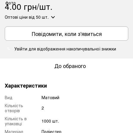
4.00 грн/шт.
Оптові ціни
від 50 шт.
Повідомити, коли з'явиться
Увійти
для відображення накопичувальної знижки
%
До обраного
Характеристики
Вид
Матовий
Кількість
2
отворів
Кількість в
1000 шт.
упаковці
Матеріал
Поліестер