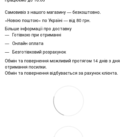
Самовивіз з нашого магазину — безкоштовно.
«Новою поштою» по Україні — від 80 грн.
Більше інформації про доставку
Готівкою при отриманні
Онлайн оплата
Безготівковий розрахунок
Обмін та повернення можливий протягом 14 днів з дня
отримання посилки.
Обмін та повернення відбувається за рахунок клієнта.