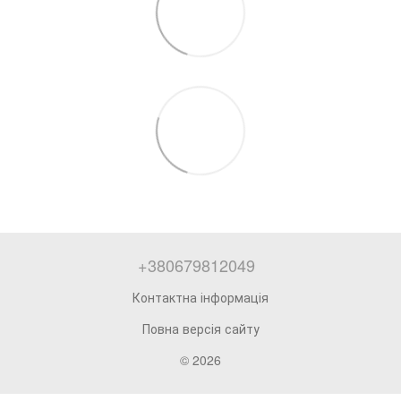
+380679812049
Контактна інформація
Повна версія сайту
© 2026